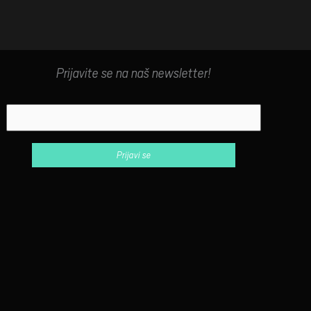
Prijavite se na naš newsletter!